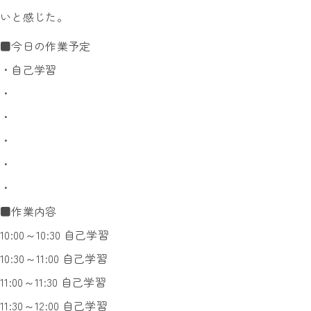
いと感じた。
■今日の作業予定
・自己学習
・
・
・
・
・
■作業内容
10:00～10:30 自己学習
10:30～11:00 自己学習
11:00～11:30 自己学習
11:30～12:00 自己学習