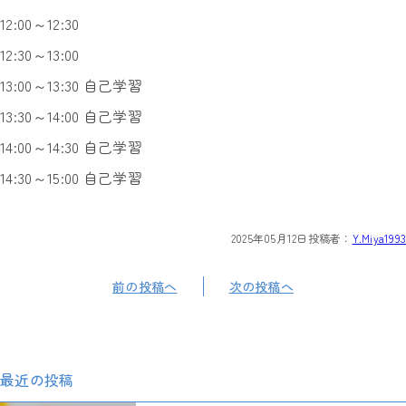
12:00～12:30
12:30～13:00
13:00～13:30 自己学習
13:30～14:00 自己学習
14:00～14:30 自己学習
14:30～15:00 自己学習
2025年05月12日
投稿者：
Y.Miya1993
前の投稿へ
次の投稿へ
最近の投稿