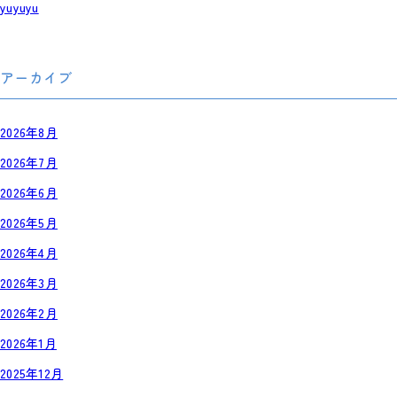
yuyuyu
アーカイブ
2026年8月
2026年7月
2026年6月
2026年5月
2026年4月
2026年3月
2026年2月
2026年1月
2025年12月