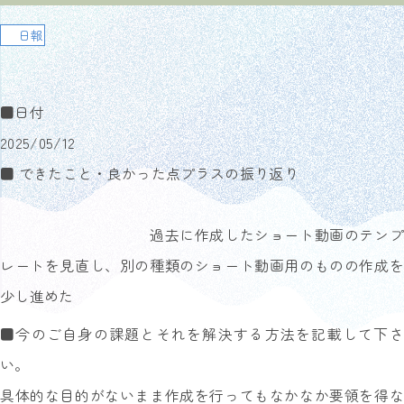
日報
■日付
2025/05/12
■ できたこと・良かった点プラスの振り返り
過去に作成したショート動画のテンプ
レートを見直し、別の種類のショート動画用のものの作成を
少し進めた
■今のご自身の課題とそれを解決する方法を記載して下さ
い。
具体的な目的がないまま作成を行ってもなかなか要領を得な