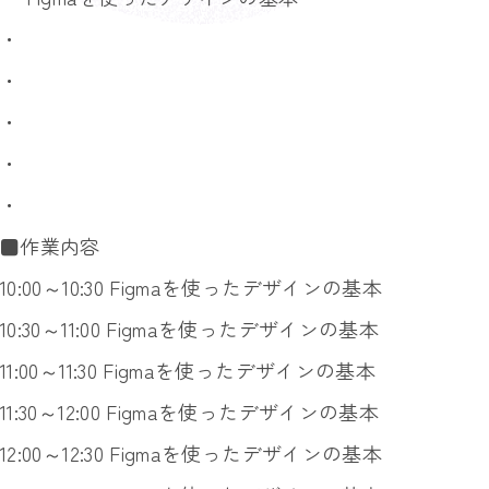
・
・
・
・
・
■作業内容
10:00～10:30 Figmaを使ったデザインの基本
10:30～11:00 Figmaを使ったデザインの基本
11:00～11:30 Figmaを使ったデザインの基本
11:30～12:00 Figmaを使ったデザインの基本
12:00～12:30 Figmaを使ったデザインの基本