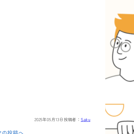
2025年05月13日
投稿者：
Saku
次の投稿へ