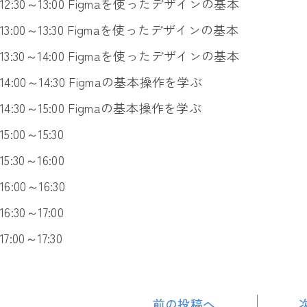
12:30～13:00 Figmaを使ったデザインの基本
13:00～13:30 Figmaを使ったデザインの基本
13:30～14:00 Figmaを使ったデザインの基本
14:00～14:30 Figmaの基本操作を学ぶ
14:30～15:00 Figmaの基本操作を学ぶ
15:00～15:30
15:30～16:00
16:00～16:30
16:30～17:00
17:00～17:30
前の投稿へ