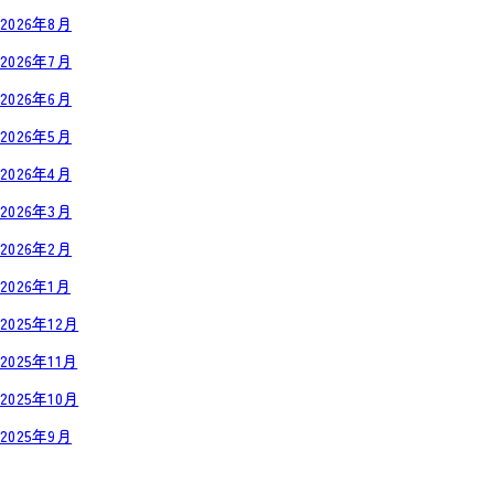
2026年8月
2026年7月
2026年6月
2026年5月
2026年4月
2026年3月
2026年2月
2026年1月
2025年12月
2025年11月
2025年10月
2025年9月