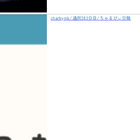
charbymk/通所283日目/ちゃるびぃ日報