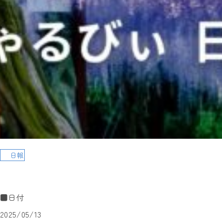
日報
■日付
2025/05/13