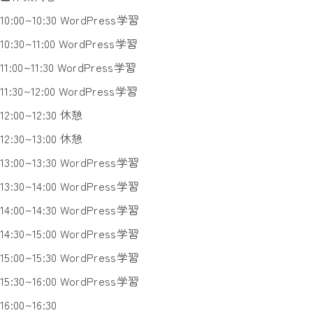
10:00~10:30 WordPress学習
10:30~11:00 WordPress学習
11:00~11:30 WordPress学習
11:30~12:00 WordPress学習
12:00~12:30 休憩
12:30~13:00 休憩
13:00~13:30 WordPress学習
13:30~14:00 WordPress学習
14:00~14:30 WordPress学習
14:30~15:00 WordPress学習
15:00~15:30 WordPress学習
15:30~16:00 WordPress学習
16:00~16:30