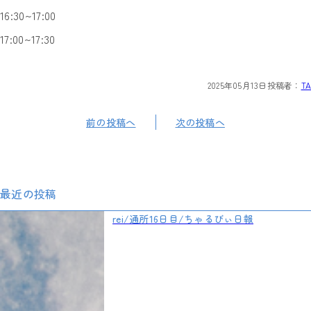
16:30~17:00
17:00~17:30
2025年05月13日
投稿者：
TA
前の投稿へ
次の投稿へ
最近の投稿
rei/通所16日目/ちゃるびぃ日報