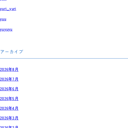
yuri_yuri
yuu
yuyuyu
アーカイブ
2026年8月
2026年7月
2026年6月
2026年5月
2026年4月
2026年3月
2026年2月