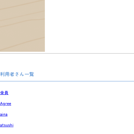
利用者さん一覧
全員
Agree
aina
atsushi