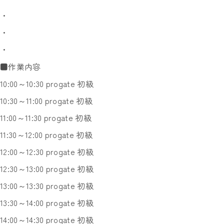
・
・
・
■作業内容
10:00～10:30 progate 初級
10:30～11:00 progate 初級
11:00～11:30 progate 初級
11:30～12:00 progate 初級
12:00～12:30 progate 初級
12:30～13:00 progate 初級
13:00～13:30 progate 初級
13:30～14:00 progate 初級
14:00～14:30 progate 初級