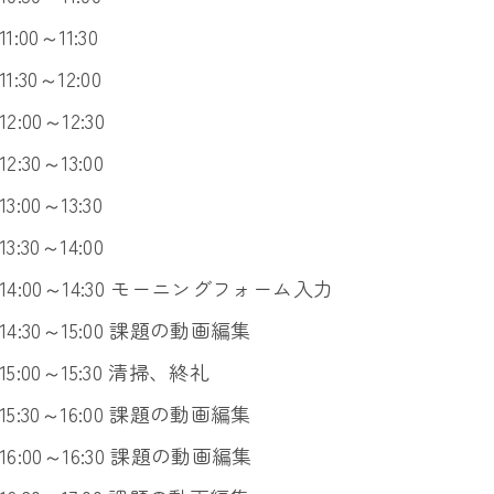
11:00～11:30
11:30～12:00
12:00～12:30
12:30～13:00
13:00～13:30
13:30～14:00
14:00～14:30 モーニングフォーム入力
14:30～15:00 課題の動画編集
15:00～15:30 清掃、終礼
15:30～16:00 課題の動画編集
16:00～16:30 課題の動画編集