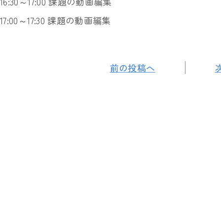
16:30～17:00 課題の動画編集
17:00～17:30 課題の動画編集
前の投稿へ