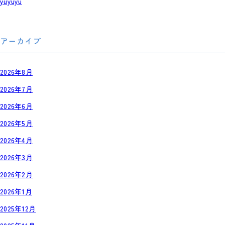
yuyuyu
アーカイブ
2026年8月
2026年7月
2026年6月
2026年5月
2026年4月
2026年3月
2026年2月
2026年1月
2025年12月