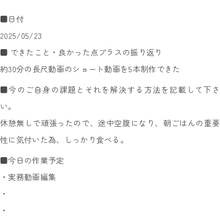
■日付
2025/05/23
■ できたこと・良かった点プラスの振り返り
約30分の長尺動画のショート動画を5本制作できた
■今のご自身の課題とそれを解決する方法を記載して下さ
い。
休憩無しで頑張ったので、途中空腹になり、朝ごはんの重要
性に気付いた為、しっかり食べる。
■今日の作業予定
・実務動画編集
・
・