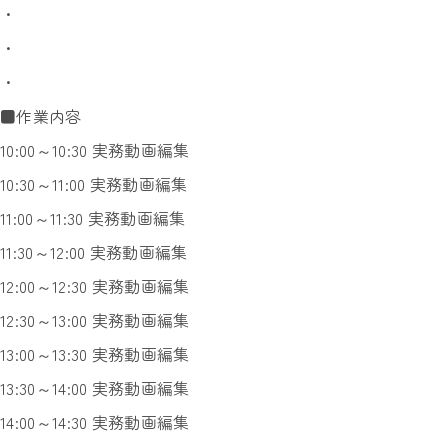
・
・
・
■作業内容
10:00～10:30 実務動画編集
10:30～11:00 実務動画編集
11:00～11:30 実務動画編集
11:30～12:00 実務動画編集
12:00～12:30 実務動画編集
12:30～13:00 実務動画編集
13:00～13:30 実務動画編集
13:30～14:00 実務動画編集
14:00～14:30 実務動画編集