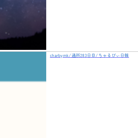
charbymk/通所283日目/ちゃるびぃ日報