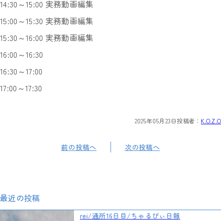
14:30～15:00 実務動画編集
15:00～15:30 実務動画編集
15:30～16:00 実務動画編集
16:00～16:30
16:30～17:00
17:00～17:30
2025年05月23日
投稿者：
K.O.Z.O
前の投稿へ
次の投稿へ
最近の投稿
rei/通所16日目/ちゃるびぃ日報