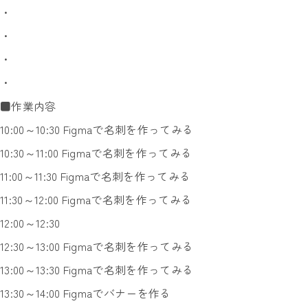
・
・
・
・
■作業内容
10:00～10:30 Figmaで名刺を作ってみる
10:30～11:00 Figmaで名刺を作ってみる
11:00～11:30 Figmaで名刺を作ってみる
11:30～12:00 Figmaで名刺を作ってみる
12:00～12:30
12:30～13:00 Figmaで名刺を作ってみる
13:00～13:30 Figmaで名刺を作ってみる
13:30～14:00 Figmaでバナーを作る