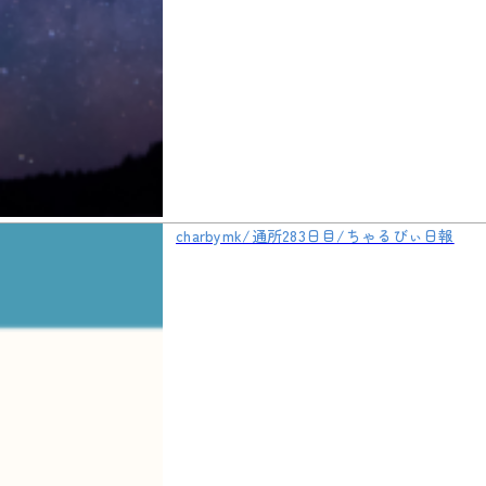
charbymk/通所283日目/ちゃるびぃ日報