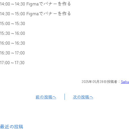
14:00～14:30 Figmaでバナーを作る
14:30～15:00 Figmaでバナーを作る
15:00～15:30
15:30～16:00
16:00～16:30
16:30～17:00
17:00～17:30
2025年05月28日
投稿者：
Saku
前の投稿へ
次の投稿へ
最近の投稿