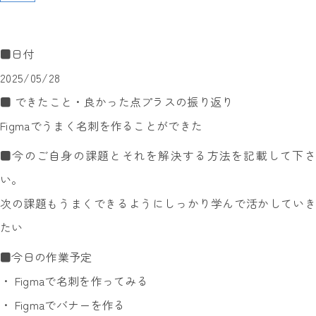
■日付
2025/05/28
■ できたこと・良かった点プラスの振り返り
Figmaでうまく名刺を作ることができた
■今のご自身の課題とそれを解決する方法を記載して下さ
い。
次の課題もうまくできるようにしっかり学んで活かしていき
たい
■今日の作業予定
・ Figmaで名刺を作ってみる
・ Figmaでバナーを作る