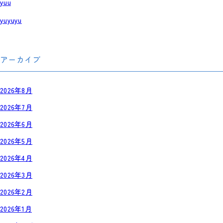
yuu
yuyuyu
アーカイブ
2026年8月
2026年7月
2026年6月
2026年5月
2026年4月
2026年3月
2026年2月
2026年1月