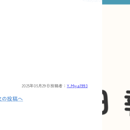
2025年05月29日
投稿者：
Y.Miya1993
次の投稿へ