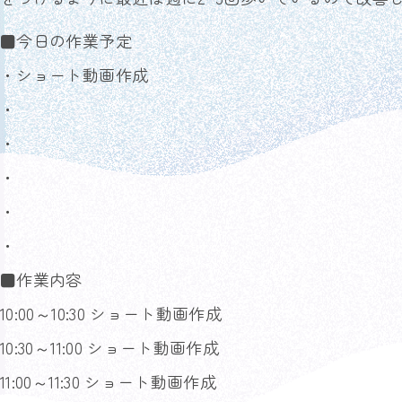
■今日の作業予定
・ショート動画作成
・
・
・
・
・
■作業内容
10:00～10:30 ショート動画作成
10:30～11:00 ショート動画作成
11:00～11:30 ショート動画作成