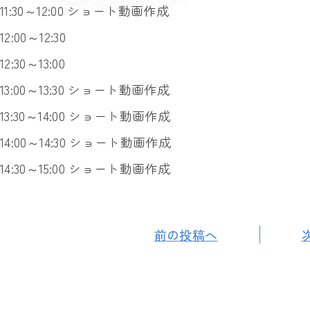
11:30～12:00 ショート動画作成
12:00～12:30
12:30～13:00
13:00～13:30 ショート動画作成
13:30～14:00 ショート動画作成
14:00～14:30 ショート動画作成
14:30～15:00 ショート動画作成
前の投稿へ