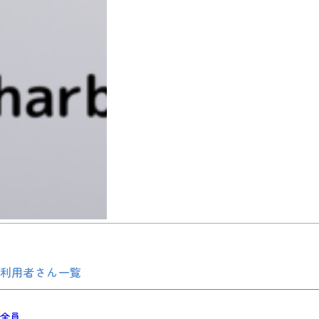
利用者さん一覧
全員