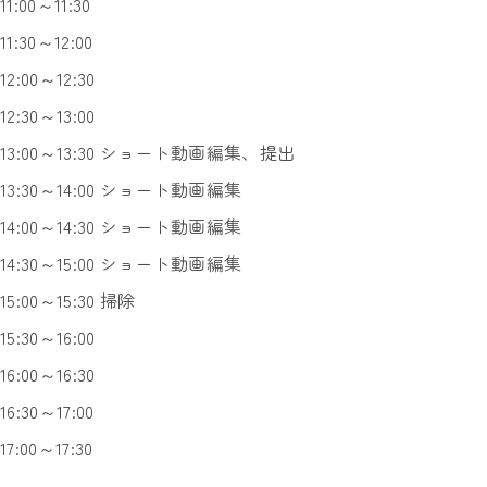
11:00～11:30
11:30～12:00
12:00～12:30
12:30～13:00
13:00～13:30 ショート動画編集、提出
13:30～14:00 ショート動画編集
14:00～14:30 ショート動画編集
14:30～15:00 ショート動画編集
15:00～15:30 掃除
15:30～16:00
16:00～16:30
16:30～17:00
17:00～17:30