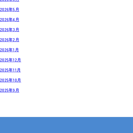
2026年5月
2026年4月
2026年3月
2026年2月
2026年1月
2025年12月
2025年11月
2025年10月
2025年9月