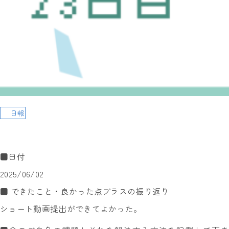
日報
■日付
2025/06/02
■ できたこと・良かった点プラスの振り返り
ショート動画提出ができてよかった。