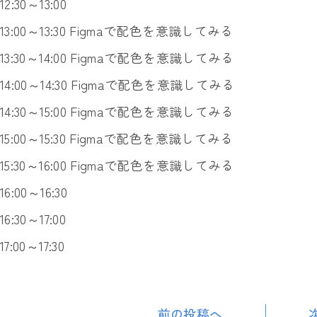
12:30～13:00
13:00～13:30 Figmaで配色を意識してみる
13:30～14:00 Figmaで配色を意識してみる
14:00～14:30 Figmaで配色を意識してみる
14:30～15:00 Figmaで配色を意識してみる
15:00～15:30 Figmaで配色を意識してみる
15:30～16:00 Figmaで配色を意識してみる
16:00～16:30
16:30～17:00
17:00～17:30
前の投稿へ