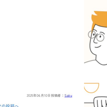
2025年06月10日
投稿者：
Saku
次の投稿へ