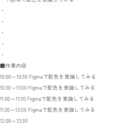
・
・
・
・
・
■作業内容
10:00～10:30 Figmaで配色を意識してみる
10:30～11:00 Figmaで配色を意識してみる
11:00～11:30 Figmaで配色を意識してみる
11:30～12:00 Figmaで配色を意識してみる
12:00～12:30