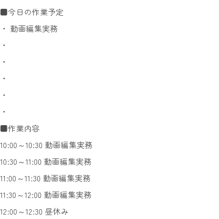
■今日の作業予定
・ 動画編集実務
・
・
・
・
・
■作業内容
10:00～10:30 動画編集実務
10:30～11:00 動画編集実務
11:00～11:30 動画編集実務
11:30～12:00 動画編集実務
12:00～12:30 昼休み