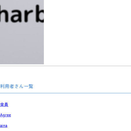
利用者さん一覧
全員
Agree
aina