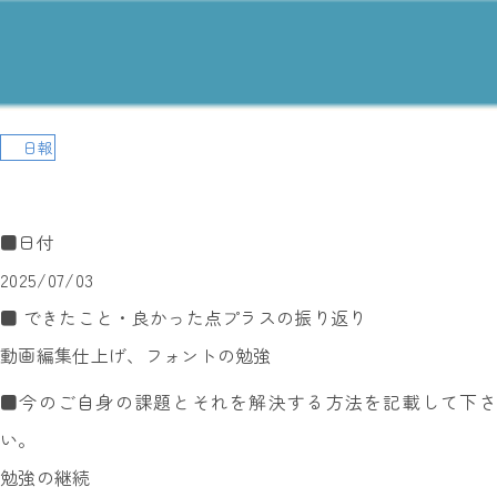
日報
■日付
2025/07/03
■ できたこと・良かった点プラスの振り返り
動画編集仕上げ、フォントの勉強
■今のご自身の課題とそれを解決する方法を記載して下さ
い。
勉強の継続