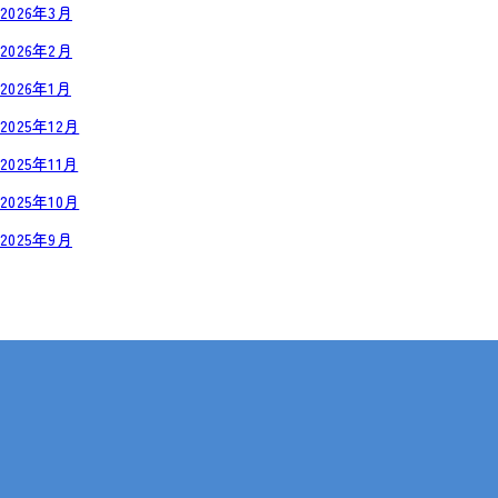
2026年3月
2026年2月
2026年1月
2025年12月
2025年11月
2025年10月
2025年9月
岡山・広島【全国対応も可】
在宅 × IT・動画編集 × 就労継続支援B型