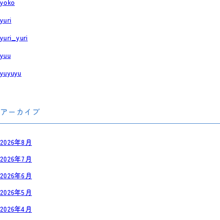
yoko
yuri
yuri_yuri
yuu
yuyuyu
アーカイブ
2026年8月
2026年7月
2026年6月
2026年5月
2026年4月