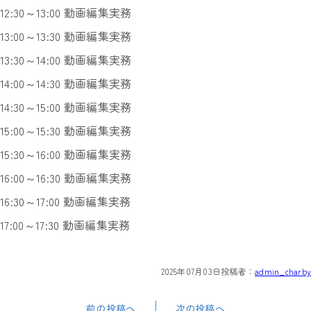
12:30～13:00 動画編集実務
13:00～13:30 動画編集実務
13:30～14:00 動画編集実務
14:00～14:30 動画編集実務
14:30～15:00 動画編集実務
15:00～15:30 動画編集実務
15:30～16:00 動画編集実務
16:00～16:30 動画編集実務
16:30～17:00 動画編集実務
17:00～17:30 動画編集実務
2025年07月03日
投稿者：
admin_charby
前の投稿へ
次の投稿へ