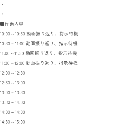
・
・
■作業内容
10:00～10:30 動画振り返り、指示待機
10:30～11:00 動画振り返り、指示待機
11:00～11:30 動画振り返り、指示待機
11:30～12:00 動画振り返り、指示待機
12:00～12:30
12:30～13:00
13:00～13:30
13:30～14:00
14:00～14:30
14:30～15:00