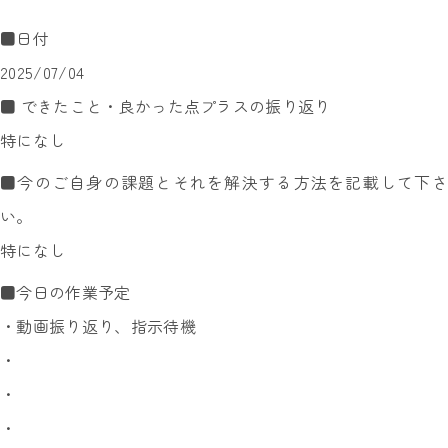
■日付
2025/07/04
■ できたこと・良かった点プラスの振り返り
特になし
■今のご自身の課題とそれを解決する方法を記載して下さ
い。
特になし
■今日の作業予定
・動画振り返り、指示待機
・
・
・