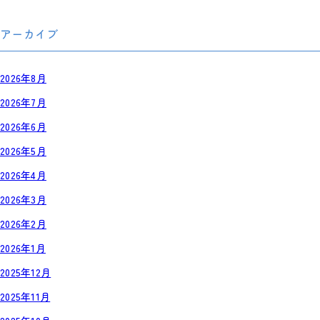
アーカイブ
2026年8月
2026年7月
2026年6月
2026年5月
2026年4月
2026年3月
2026年2月
2026年1月
2025年12月
2025年11月