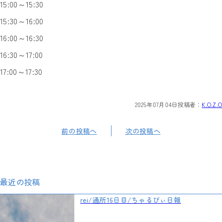
15:00～15:30
15:30～16:00
16:00～16:30
16:30～17:00
17:00～17:30
2025年07月04日
投稿者：
K.O.Z.O
前の投稿へ
次の投稿へ
最近の投稿
rei/通所16日目/ちゃるびぃ日報