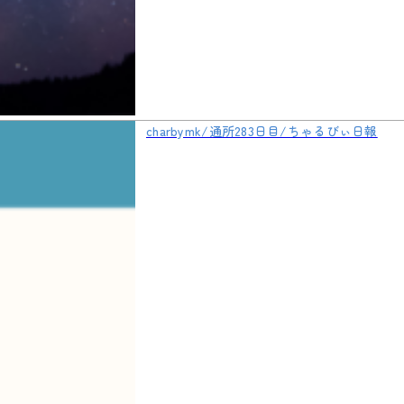
charbymk/通所283日目/ちゃるびぃ日報