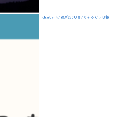
charbymk/通所283日目/ちゃるびぃ日報