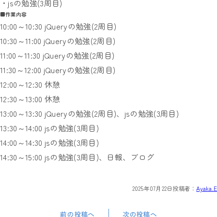
・jsの勉強(3周目)
■作業内容
10:00～10:30 jQueryの勉強(2周目)
10:30～11:00 jQueryの勉強(2周目)
11:00～11:30 jQueryの勉強(2周目)
11:30～12:00 jQueryの勉強(2周目)
12:00～12:30 休憩
12:30～13:00 休憩
13:00～13:30 jQueryの勉強(2周目)、jsの勉強(3周目)
13:30～14:00 jsの勉強(3周目)
14:00～14:30 jsの勉強(3周目)
14:30～15:00 jsの勉強(3周目)、日報、ブログ
2025年07月22日
投稿者：
Ayaka.E
前の投稿へ
次の投稿へ