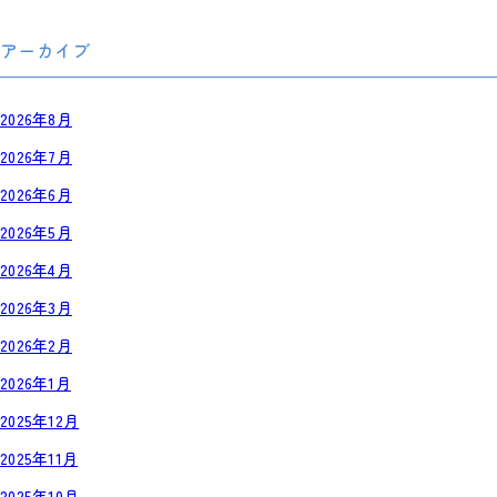
アーカイブ
2026年8月
2026年7月
2026年6月
2026年5月
2026年4月
2026年3月
2026年2月
2026年1月
2025年12月
2025年11月
2025年10月