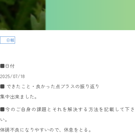
日報
■日付
2025/07/18
■ できたこと・良かった点プラスの振り返り
集中出来ました。
■今のご自身の課題とそれを解決する方法を記載して下さ
い。
体調不良になりやすいので、休息をとる。