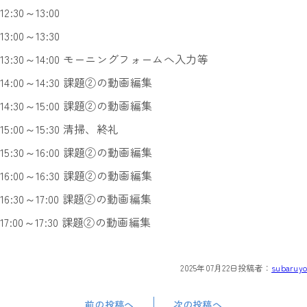
12:30～13:00
13:00～13:30
13:30～14:00 モーニングフォームへ入力等
14:00～14:30 課題②の動画編集
14:30～15:00 課題②の動画編集
15:00～15:30 清掃、終礼
15:30～16:00 課題②の動画編集
16:00～16:30 課題②の動画編集
16:30～17:00 課題②の動画編集
17:00～17:30 課題②の動画編集
2025年07月22日
投稿者：
subaruyo
前の投稿へ
次の投稿へ