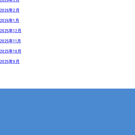
2026年2月
2026年1月
2025年12月
2025年11月
2025年10月
2025年9月
岡山・広島【全国対応も可】
在宅 × IT・動画編集 × 就労継続支援B型