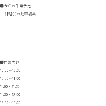
■今日の作業予定
・ 課題②の動画編集
・
・
・
・
・
■作業内容
10:00～10:30
10:30～11:00
11:00～11:30
11:30～12:00
12:00～12:30