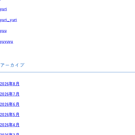
yuri
yuri_yuri
yuu
yuyuyu
アーカイブ
2026年8月
2026年7月
2026年6月
2026年5月
2026年4月
2026年3月