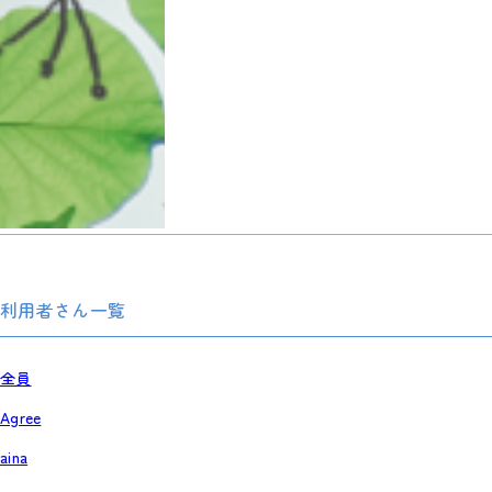
利用者さん一覧
全員
Agree
aina