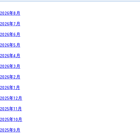
2026年8月
2026年7月
2026年6月
2026年5月
2026年4月
2026年3月
2026年2月
2026年1月
2025年12月
2025年11月
2025年10月
2025年9月