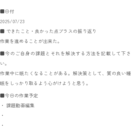
■日付
2025/07/23
■ できたこと・良かった点プラスの振り返り
作業を進めることが出来た。
■今のご自身の課題とそれを解決する方法を記載して下さ
い。
作業中に眠たくなることがある。解決策として、質の良い睡
眠をしっかり取るよう心がけようと思う。
■今日の作業予定
・ 課題動画編集
・
・