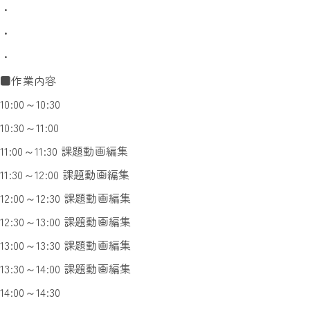
・
・
・
■作業内容
10:00～10:30
10:30～11:00
11:00～11:30 課題動画編集
11:30～12:00 課題動画編集
12:00～12:30 課題動画編集
12:30～13:00 課題動画編集
13:00～13:30 課題動画編集
13:30～14:00 課題動画編集
14:00～14:30