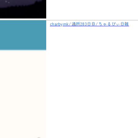
charbymk/通所283日目/ちゃるびぃ日報