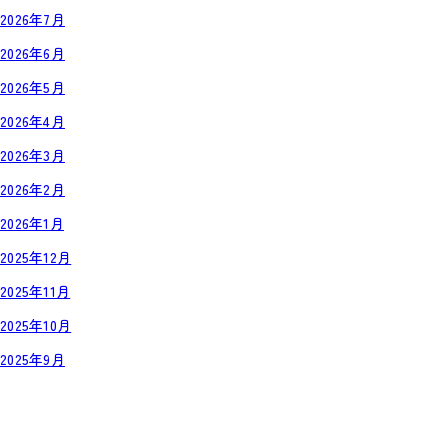
2026年7月
2026年6月
2026年5月
2026年4月
2026年3月
2026年2月
2026年1月
2025年12月
2025年11月
2025年10月
2025年9月