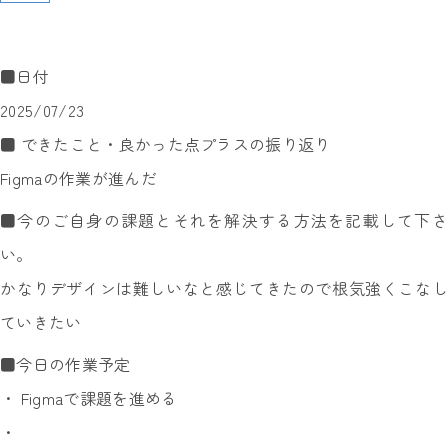
■日付
2025/07/23
■ できたこと・良かった点プラスの振り返り
Figmaの作業が進んだ
■今のご自身の課題とそれを解決する方法を記載して下さ
い。
かなりデザインは難しいなと感じてきたので根気強くこなし
ていきたい
■今日の作業予定
・ Figmaで課題を進める
・