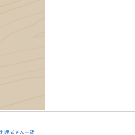
利用者さん一覧