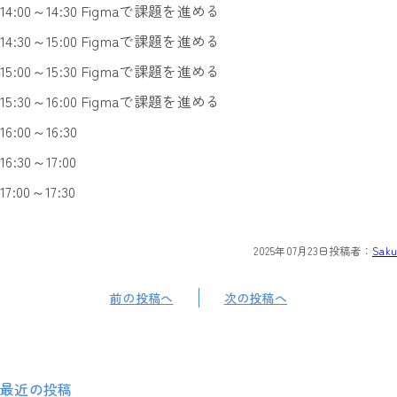
14:00～14:30 Figmaで課題を進める
14:30～15:00 Figmaで課題を進める
15:00～15:30 Figmaで課題を進める
15:30～16:00 Figmaで課題を進める
16:00～16:30
16:30～17:00
17:00～17:30
2025年07月23日
投稿者：
Saku
前の投稿へ
次の投稿へ
最近の投稿