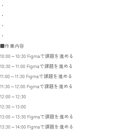
・
・
・
・
■作業内容
10:00～10:30 Figmaで課題を進める
10:30～11:00 Figmaで課題を進める
11:00～11:30 Figmaで課題を進める
11:30～12:00 Figmaで課題を進める
12:00～12:30
12:30～13:00
13:00～13:30 Figmaで課題を進める
13:30～14:00 Figmaで課題を進める