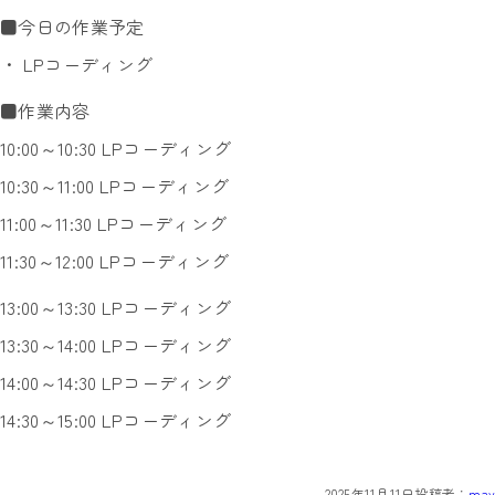
■今日の作業予定
・ LPコーディング
■作業内容
10:00～10:30 LPコーディング
10:30～11:00 LPコーディング
11:00～11:30 LPコーディング
11:30～12:00 LPコーディング
13:00～13:30 LPコーディング
13:30～14:00 LPコーディング
14:00～14:30 LPコーディング
14:30～15:00 LPコーディング
2025年11月11日
投稿者：
may