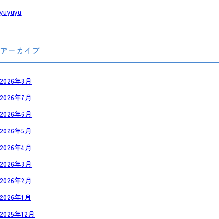
yuyuyu
アーカイブ
2026年8月
2026年7月
2026年6月
2026年5月
2026年4月
2026年3月
2026年2月
2026年1月
2025年12月