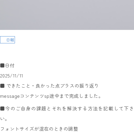
日報
■日付
2025/11/11
■ できたこと・良かった点プラスの振り返り
messageコンテンツsp途中まで完成しました。
■今のご自身の課題とそれを解決する方法を記載して下さ
い。
フォントサイズが混在のときの調整