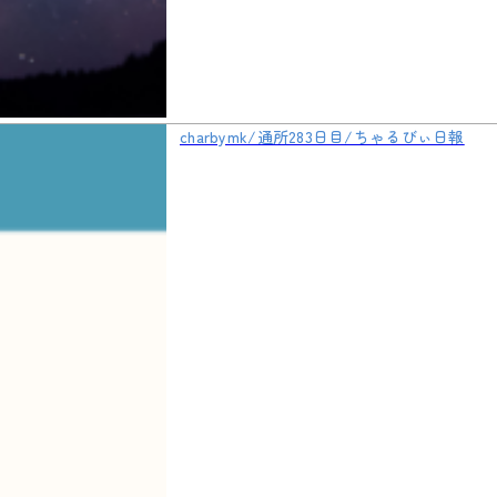
charbymk/通所283日目/ちゃるびぃ日報