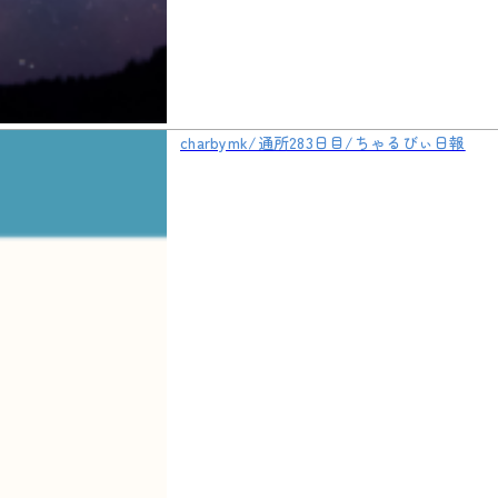
charbymk/通所283日目/ちゃるびぃ日報