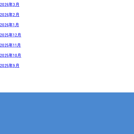
2026年3月
2026年2月
2026年1月
2025年12月
2025年11月
2025年10月
2025年9月
岡山・広島【全国対応も可】
在宅 × IT・動画編集 × 就労継続支援B型