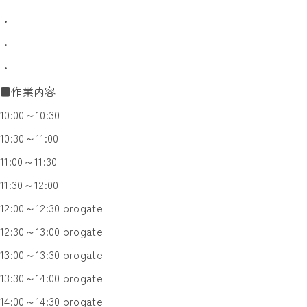
・
・
・
■作業内容
10:00～10:30
10:30～11:00
11:00～11:30
11:30～12:00
12:00～12:30 progate
12:30～13:00 progate
13:00～13:30 progate
13:30～14:00 progate
14:00～14:30 progate