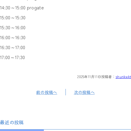
14:30～15:00 progate
15:00～15:30
15:30～16:00
16:00～16:30
16:30～17:00
17:00～17:30
2025年11月11日
投稿者：
shunkwkt
前の投稿へ
次の投稿へ
最近の投稿