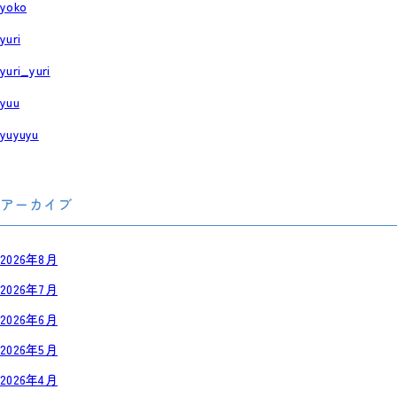
yoko
yuri
yuri_yuri
yuu
yuyuyu
アーカイブ
2026年8月
2026年7月
2026年6月
2026年5月
2026年4月