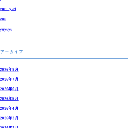
yuri_yuri
yuu
yuyuyu
アーカイブ
2026年8月
2026年7月
2026年6月
2026年5月
2026年4月
2026年3月
2026年2月