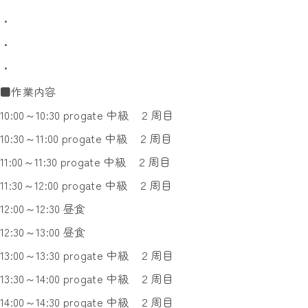
・
・
・
■作業内容
10:00～10:30 progate 中級 ２周目
10:30～11:00 progate 中級 ２周目
11:00～11:30 progate 中級 ２周目
11:30～12:00 progate 中級 ２周目
12:00～12:30 昼食
12:30～13:00 昼食
13:00～13:30 progate 中級 ２周目
13:30～14:00 progate 中級 ２周目
14:00～14:30 progate 中級 ２周目