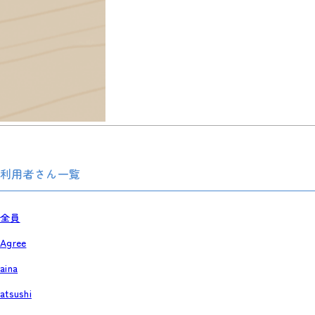
利用者さん一覧
全員
Agree
aina
atsushi