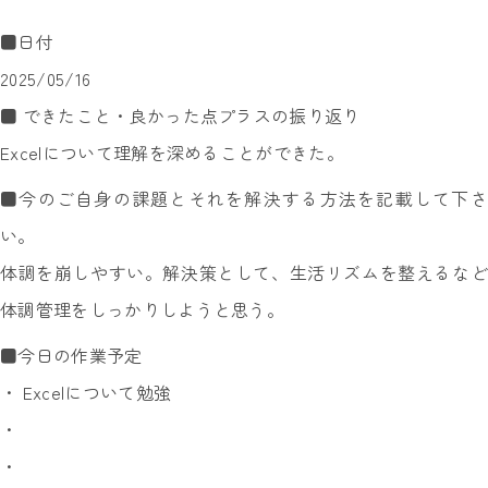
■日付
2025/05/16
■ できたこと・良かった点プラスの振り返り
Excelについて理解を深めることができた。
■今のご自身の課題とそれを解決する方法を記載して下さ
い。
体調を崩しやすい。解決策として、生活リズムを整えるなど
体調管理をしっかりしようと思う。
■今日の作業予定
・ Excelについて勉強
・
・