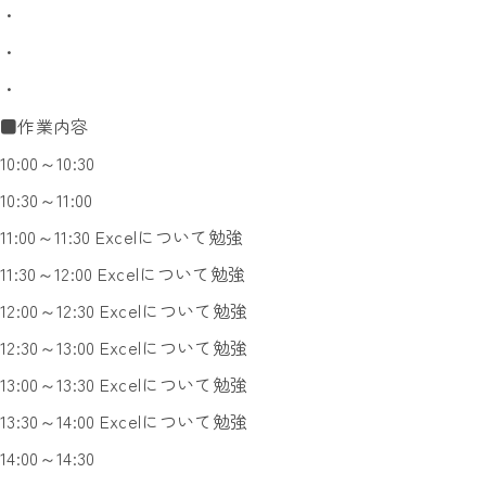
・
・
・
■作業内容
10:00～10:30
10:30～11:00
11:00～11:30 Excelについて勉強
11:30～12:00 Excelについて勉強
12:00～12:30 Excelについて勉強
12:30～13:00 Excelについて勉強
13:00～13:30 Excelについて勉強
13:30～14:00 Excelについて勉強
14:00～14:30