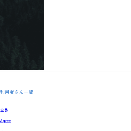
利用者さん一覧
全員
Agree