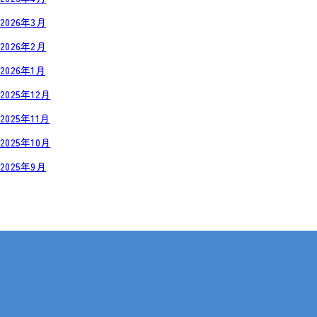
2026年3月
2026年2月
2026年1月
2025年12月
2025年11月
2025年10月
2025年9月
岡山・広島【全国対応も可】
在宅 × IT・動画編集 × 就労継続支援B型