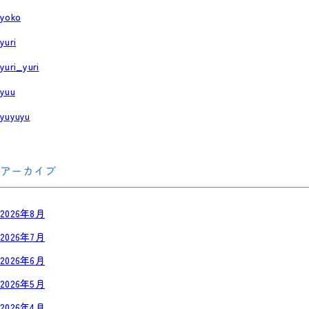
yoko
yuri
yuri_yuri
yuu
yuyuyu
アーカイブ
2026年8月
2026年7月
2026年6月
2026年5月
2026年4月