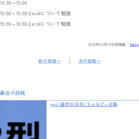
14:30～15:00
15:00～15:30 Excelについて勉強
15:30～16:00 Excelについて勉強
2025年05月16日
投稿者：
takky
前の投稿へ
次の投稿へ
最近の投稿
yuri/通所191日目/ちゃるびぃ日報