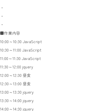
・
・
・
■作業内容
10:00～10:30 JavaScript
10:30～11:00 JavaScript
11:00～11:30 JavaScript
11:30～12:00 jquery
12:00～12:30 昼食
12:30～13:00 昼食
13:00～13:30 jquery
13:30～14:00 jquery
14:00～14:30 jquery