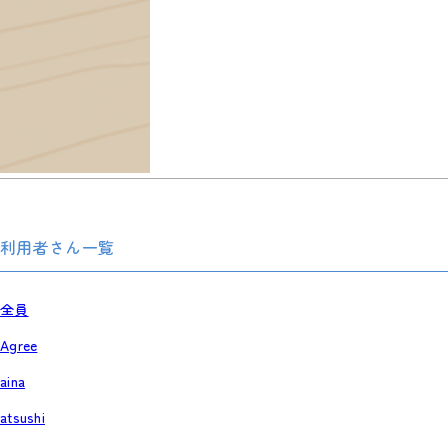
利用者さん一覧
全員
Agree
aina
atsushi