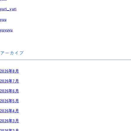
yuri_yuri
yuu
yuyuyu
アーカイブ
2026年8月
2026年7月
2026年6月
2026年5月
2026年4月
2026年3月
2026年2月