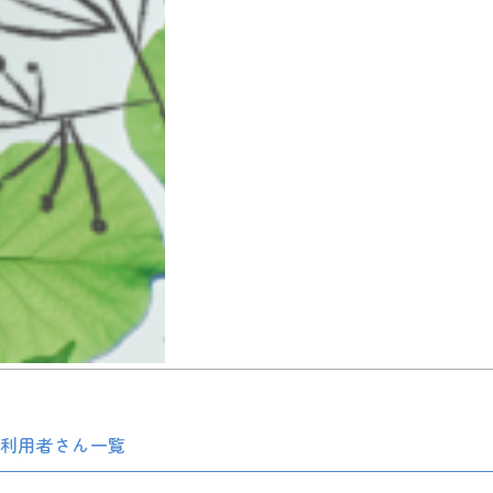
利用者さん一覧