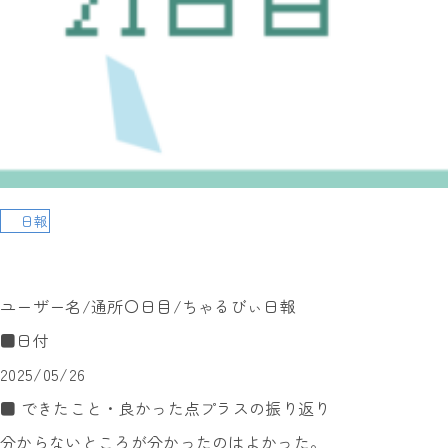
日報
ユーザー名/通所〇日目/ちゃるびぃ日報
■日付
2025/05/26
■ できたこと・良かった点プラスの振り返り
分からないところが分かったのはよかった。