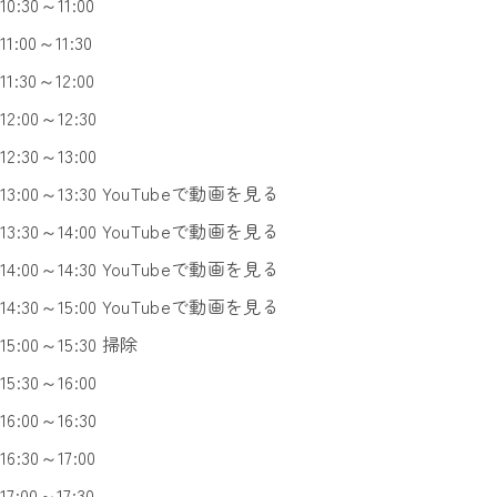
10:30～11:00
11:00～11:30
11:30～12:00
12:00～12:30
12:30～13:00
13:00～13:30 YouTubeで動画を見る
13:30～14:00 YouTubeで動画を見る
14:00～14:30 YouTubeで動画を見る
14:30～15:00 YouTubeで動画を見る
15:00～15:30 掃除
15:30～16:00
16:00～16:30
16:30～17:00
17:00～17:30