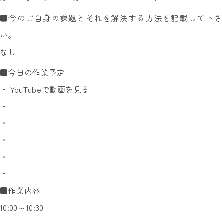
■今のご自身の課題とそれを解決する方法を記載して下さ
い。
なし
■今日の作業予定
・ YouTubeで動画を見る
・
・
・
・
・
■作業内容
10:00～10:30